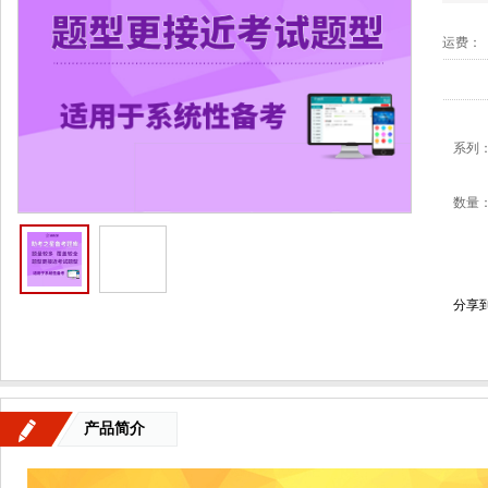
运费：
系列
数量
分享
产品简介