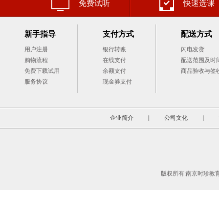
免费试听
快速选课
新手指导
支付方式
配送方式
用户注册
银行转账
闪电发货
购物流程
在线支付
配送范围及时
免费下载试用
余额支付
商品验收与签
服务协议
现金券支付
企业简介
|
公司文化
|
版权所有:南京时珍教