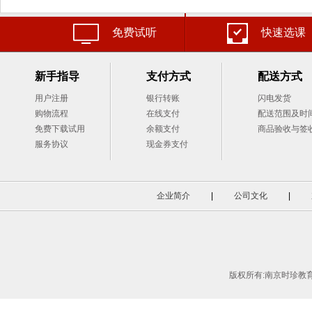
免费试听
快速选课
新手指导
支付方式
配送方式
用户注册
银行转账
闪电发货
购物流程
在线支付
配送范围及时
免费下载试用
余额支付
商品验收与签
服务协议
现金券支付
企业简介
|
公司文化
|
版权所有:南京时珍教