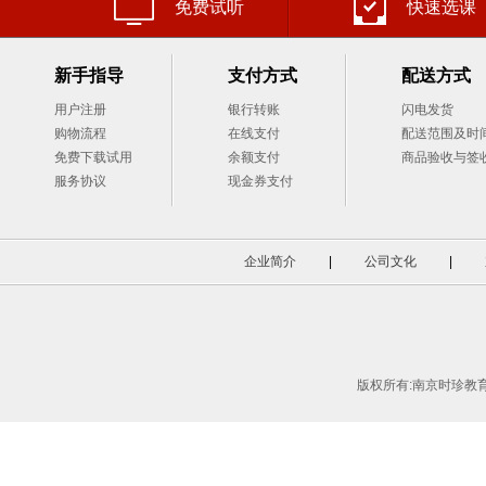
免费试听
快速选课
新手指导
支付方式
配送方式
用户注册
银行转账
闪电发货
购物流程
在线支付
配送范围及时
免费下载试用
余额支付
商品验收与签
服务协议
现金券支付
企业简介
|
公司文化
|
版权所有:南京时珍教