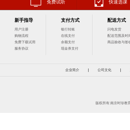
免费试听
快速选课
新手指导
支付方式
配送方式
用户注册
银行转账
闪电发货
购物流程
在线支付
配送范围及时
免费下载试用
余额支付
商品验收与签
服务协议
现金券支付
企业简介
|
公司文化
|
版权所有:南京时珍教