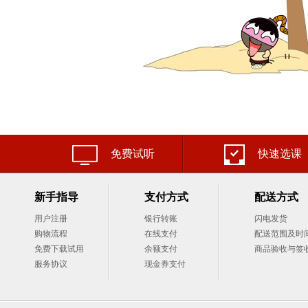
免费试听
快速选课
新手指导
支付方式
配送方式
用户注册
银行转账
闪电发货
购物流程
在线支付
配送范围及时
免费下载试用
余额支付
商品验收与签
服务协议
现金券支付